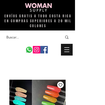
ENVÍOS GRATIS A TODO COSTA RICA
EN COMPRAS SUPERIORES A 20 MIL
COLONES