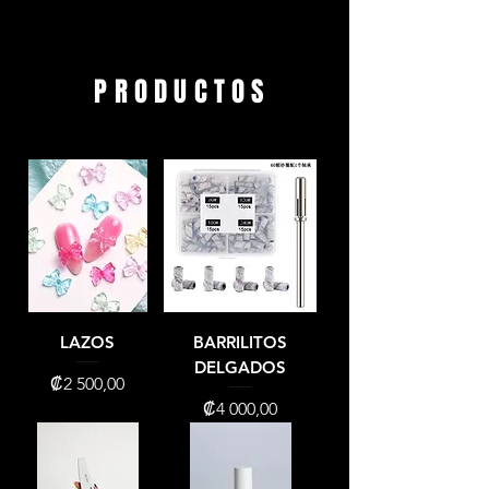
PRODUCTOS
LAZOS
BARRILITOS
DELGADOS
Precio
₡2 500,00
Precio
₡4 000,00